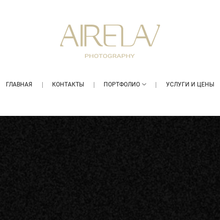
ГЛАВНАЯ
КОНТАКТЫ
ПОРТФОЛИО
УСЛУГИ И ЦЕНЫ